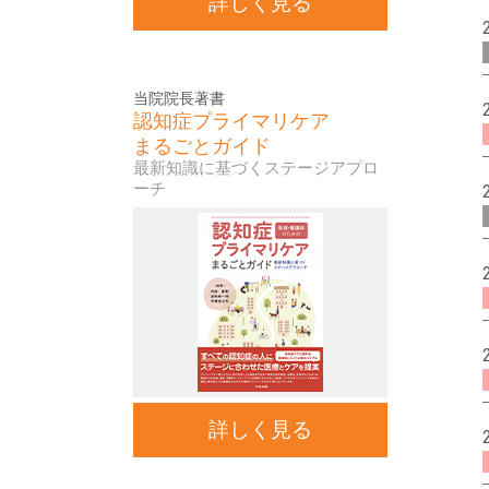
詳しく見る
当院院長著書
認知症プライマリケア
まるごとガイド
最新知識に基づくステージアプロ
ーチ
詳しく見る