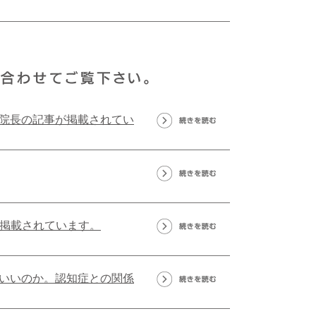
院長の記事が掲載されてい
が掲載されています。
いいのか。認知症との関係