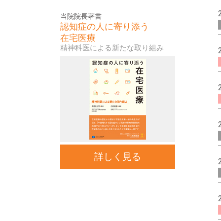
当院院長著書
認知症の人に寄り添う
在宅医療
精神科医による新たな取り組み
詳しく見る