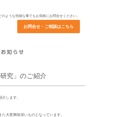
どのような些細な事でもお気軽にお問合せください。
お問合せ・ご相談はこちら
者研究」のご紹介
紹介します。
また大変興味深いものとなっています。