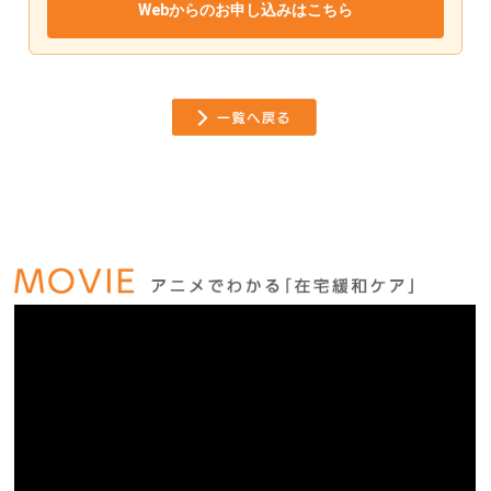
Webからのお申し込みはこちら