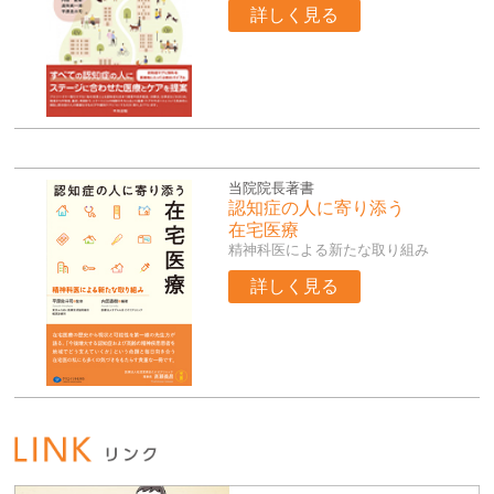
詳しく見る
当院院長著書
認知症の人に寄り添う
在宅医療
精神科医による新たな取り組み
詳しく見る