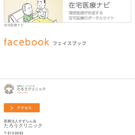
在宅医療ナビ
医療法人すずらん会
たろうクリニック
〒813-0043