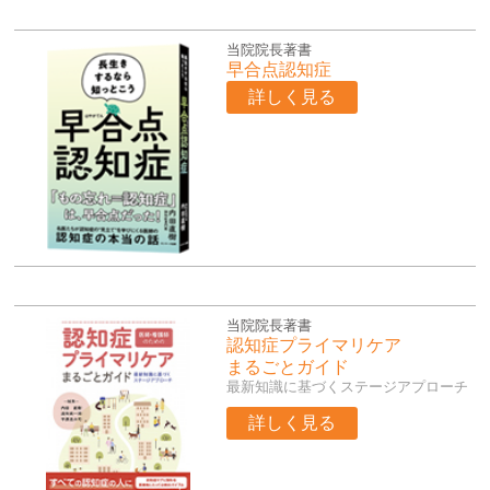
当院院長著書
早合点認知症
詳しく見る
当院院長著書
認知症プライマリケア
まるごとガイド
最新知識に基づくステージアプローチ
詳しく見る