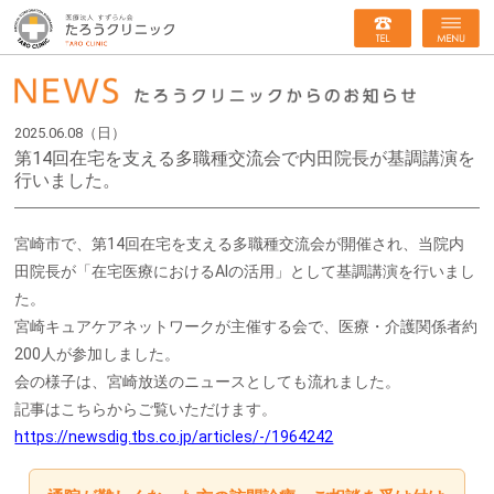
2025.06.08（日）
第14回在宅を支える多職種交流会で内田院長が基調講演を
行いました。
宮崎市で、第14回在宅を支える多職種交流会が開催され、当院内
田院長が「在宅医療におけるAIの活用」として基調講演を行いまし
た。
宮崎キュアケアネットワークが主催する会で、医療・介護関係者約
200人が参加しました。
会の様子は、宮崎放送のニュースとしても流れました。
記事はこちらからご覧いただけます。
https://newsdig.tbs.co.jp/articles/-/1964242