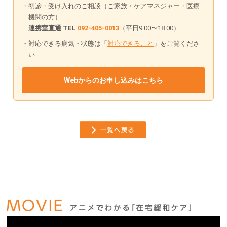
初診・受け入れのご相談（ご家族・ケアマネジャー・医療
機関の方）:
連携室直通 TEL
092-405-0013
（平日9:00〜18:00）
対応できる病気・状態は「
対応できること
」をご覧くださ
い
Webからのお申し込みはこちら