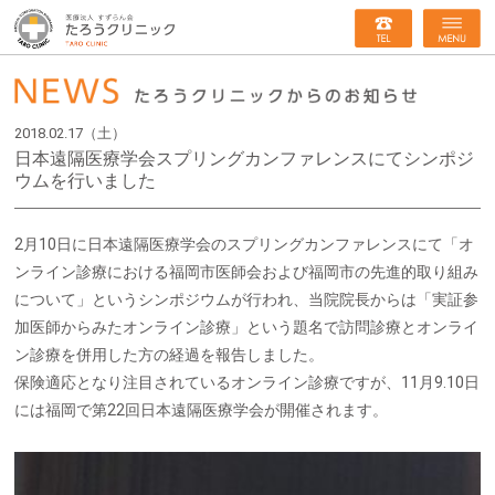
2018.02.17（土）
日本遠隔医療学会スプリングカンファレンスにてシンポジ
ウムを行いました
2月10日に日本遠隔医療学会のスプリングカンファレンスにて「オ
ンライン診療における福岡市医師会および福岡市の先進的取り組み
について」というシンポジウムが行われ、当院院長からは「実証参
加医師からみたオンライン診療」という題名で訪問診療とオンライ
ン診療を併用した方の経過を報告しました。
保険適応となり注目されているオンライン診療ですが、11月9.10日
には福岡で第22回日本遠隔医療学会が開催されます。