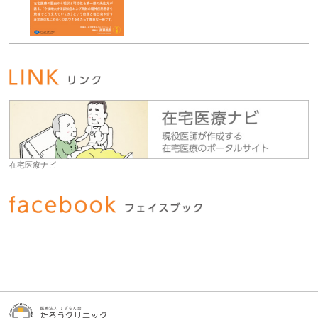
在宅医療ナビ