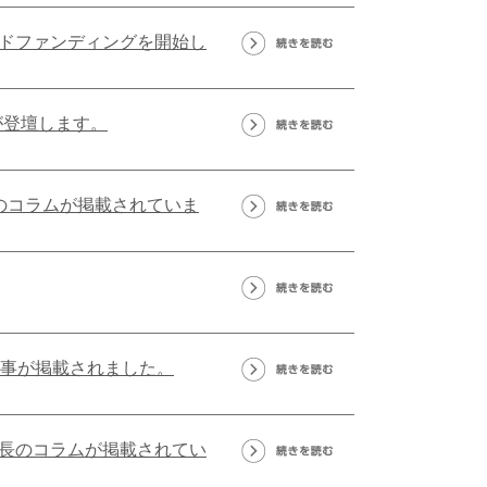
ドファンディングを開始し
が登壇します。
のコラムが掲載されていま
記事が掲載されました。
長のコラムが掲載されてい