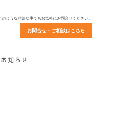
どのような些細な事でもお気軽にお問合せください。
お問合せ・ご相談はこちら
。