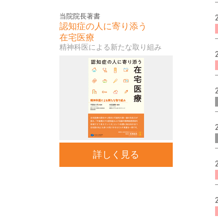
当院院長著書
認知症の人に寄り添う
在宅医療
精神科医による新たな取り組み
詳しく見る