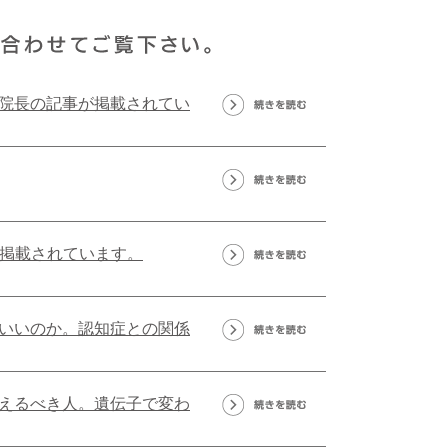
院長の記事が掲載されてい
が掲載されています。
いいのか。認知症との関係
えるべき人。遺伝子で変わ