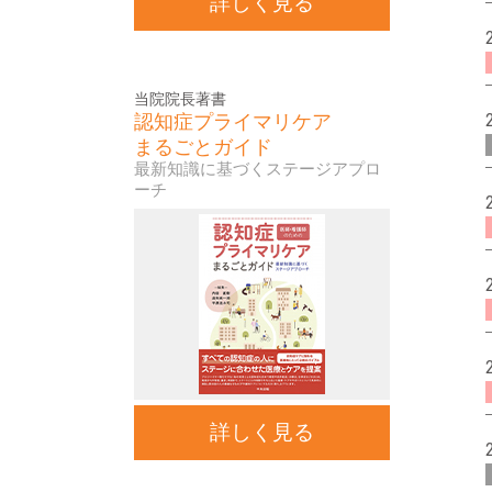
詳しく見る
当院院長著書
認知症プライマリケア
まるごとガイド
最新知識に基づくステージアプロ
ーチ
詳しく見る