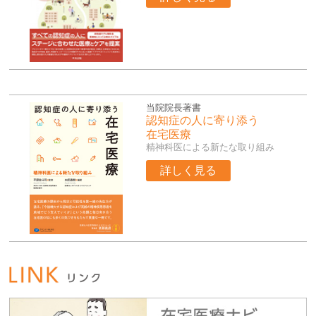
当院院長著書
認知症の人に寄り添う
在宅医療
精神科医による新たな取り組み
詳しく見る