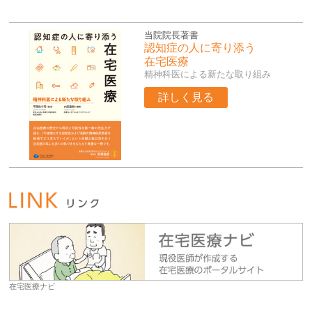
当院院長著書
認知症の人に寄り添う
在宅医療
精神科医による新たな取り組み
詳しく見る
在宅医療ナビ