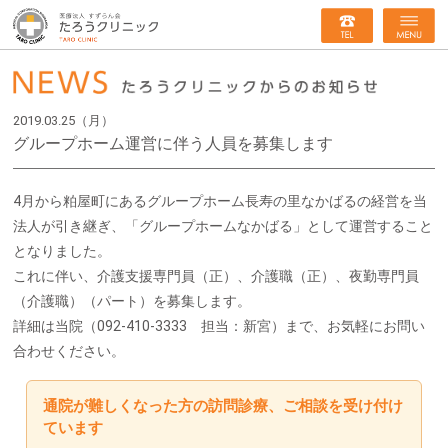
2019.03.25（月）
グループホーム運営に伴う人員を募集します
4月から粕屋町にあるグループホーム長寿の里なかばるの経営を当
法人が引き継ぎ、「グループホームなかばる」として運営すること
となりました。
これに伴い、介護支援専門員（正）、介護職（正）、夜勤専門員
（介護職）（パート）を募集します。
詳細は当院（092-410-3333 担当：新宮）まで、お気軽にお問い
合わせください。
通院が難しくなった方の訪問診療、ご相談を受け付け
ています