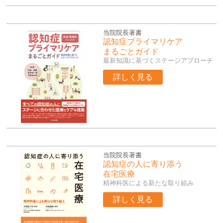
当院院長著書
認知症プライマリケア
まるごとガイド
最新知識に基づくステージアプローチ
詳しく見る
当院院長著書
認知症の人に寄り添う
在宅医療
精神科医による新たな取り組み
詳しく見る