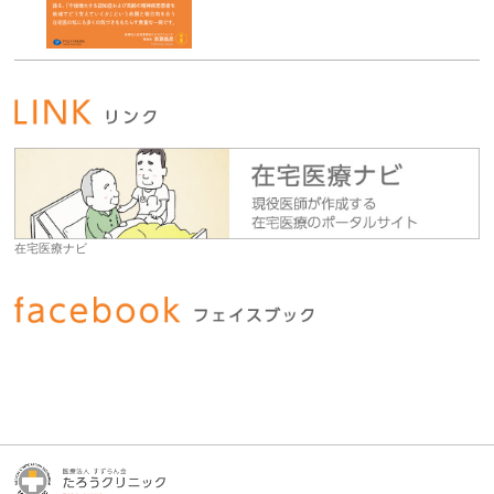
在宅医療ナビ