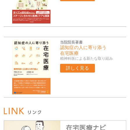
当院院長著書
認知症の人に寄り添う
在宅医療
精神科医による新たな取り組み
詳しく見る