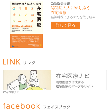
当院院長著書
認知症の人に寄り添う
在宅医療
精神科医による新たな取り組み
詳しく見る
在宅医療ナビ