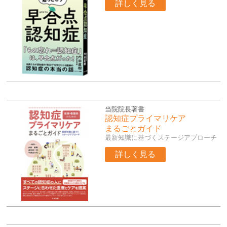
詳しく見る
当院院長著書
認知症プライマリケア
まるごとガイド
最新知識に基づくステージアプローチ
詳しく見る