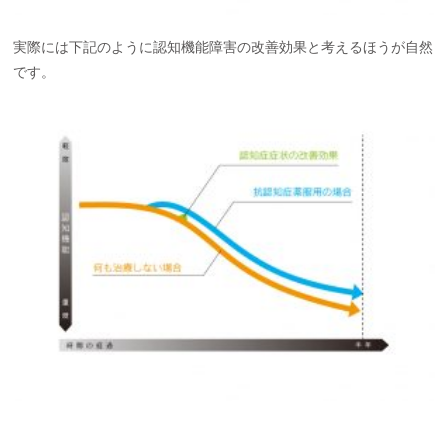
実際には下記のように認知機能障害の改善効果と考えるほうが自然
です。