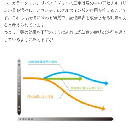
ル、ガランタミン、リバスチグミンの三剤は脳の中のアセチルコリ
ンの量を増やし、メマンチンはグルタミン酸の作用を抑えることで
す。これらは記憶に関わる物質で、記憶障害を改善させる効果があ
ると考えられています。
つまり、薬の効果を下記のようにみれば認知症の症状の進行を遅く
しているようにみえますが、