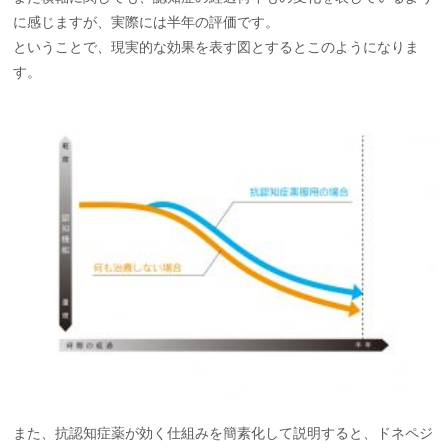
に感じますが、実際には半年の評価です。
ということで、現実的な効果を表す図とするとこのようになりま
す。
また、抗認知症薬が効く仕組みを簡素化して説明すると、ドネペジ