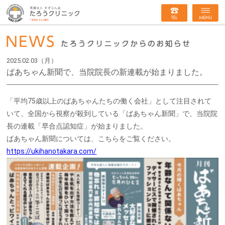
2025.02.03（月）
ばあちゃん新聞で、当院院長の新連載が始まりました。
「平均75歳以上のばあちゃんたちの働く会社」として注目されて
いて、全国から視察が殺到している「ばあちゃん新聞」で、当院院
長の連載「早合点認知症」が始まりました。
ばあちゃん新聞については、こちらをご覧ください。
https://ukihanotakara.com/