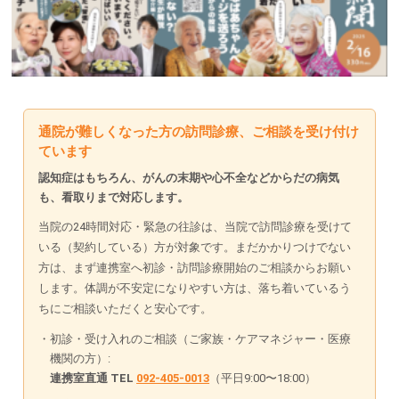
通院が難しくなった方の訪問診療、ご相談を受け付け
ています
認知症はもちろん、がんの末期や心不全などからだの病気
も、看取りまで対応します。
当院の24時間対応・緊急の往診は、当院で訪問診療を受けて
いる（契約している）方が対象です。まだかかりつけでない
方は、まず連携室へ初診・訪問診療開始のご相談からお願い
します。体調が不安定になりやすい方は、落ち着いているう
ちにご相談いただくと安心です。
初診・受け入れのご相談（ご家族・ケアマネジャー・医療
機関の方）:
連携室直通 TEL
092-405-0013
（平日9:00〜18:00）