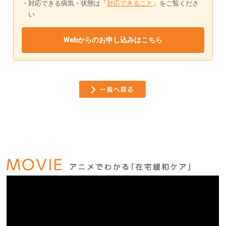
対応できる病気・状態は「
対応できること
」をご覧くださ
い
Webからのお申し込みはこちら