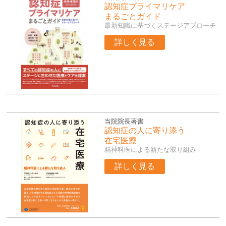
認知症プライマリケア
まるごとガイド
最新知識に基づくステージアプローチ
詳しく見る
当院院長著書
認知症の人に寄り添う
在宅医療
精神科医による新たな取り組み
詳しく見る