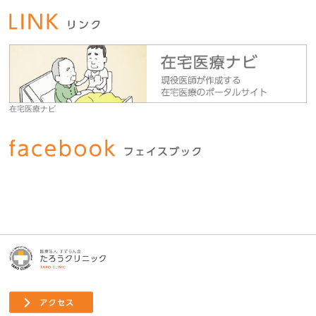
在宅医療ナビ