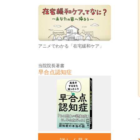
アニメでわかる「在宅緩和ケア」
当院院長著書
早合点認知症