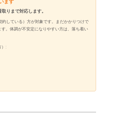
います
看取りまで対応します。
契約している）方が対象です。まだかかりつけで
ます。体調が不安定になりやすい方は、落ち着い
）: