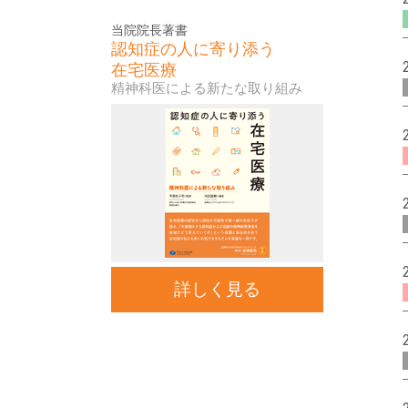
当院院長著書
認知症の人に寄り添う
在宅医療
精神科医による新たな取り組み
詳しく見る