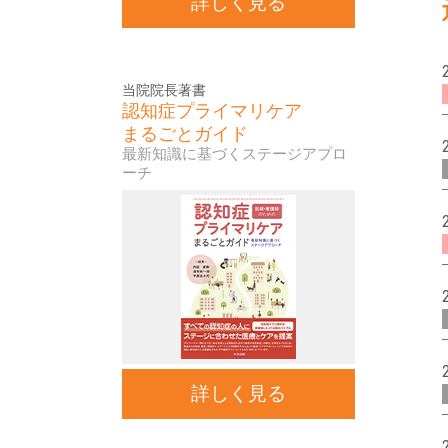
詳しく見る
当院院長著書
認知症プライマリケア
まるごとガイド
最新知識に基づくステージアプロ
ーチ
詳しく見る