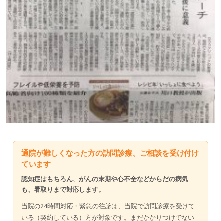
通院が難しくなった方の訪問診療、ご相談を受け付け
ています
認知症はもちろん、がんの末期や心不全などからだの病気
も、看取りまで対応します。
当院の24時間対応・緊急の往診は、当院で訪問診療を受けて
いる（契約している）方が対象です。まだかかりつけでない