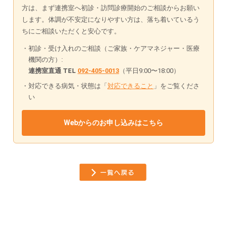
方は、まず連携室へ初診・訪問診療開始のご相談からお願い
します。体調が不安定になりやすい方は、落ち着いているう
ちにご相談いただくと安心です。
初診・受け入れのご相談（ご家族・ケアマネジャー・医療
機関の方）:
連携室直通 TEL
092-405-0013
（平日9:00〜18:00）
対応できる病気・状態は「
対応できること
」をご覧くださ
い
Webからのお申し込みはこちら