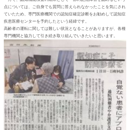
点については、ご自身でも質問に答えられなかったことを気にされ
ていたため、専門医療機関での認知症確定診断をお勧めして認知症
疾患医療センターを予約したという経緯です。
高齢者の運転に関しては難しい状況となることがありますが、各種
専門機関と協力して引き続き取り組んでいきたいと思います。