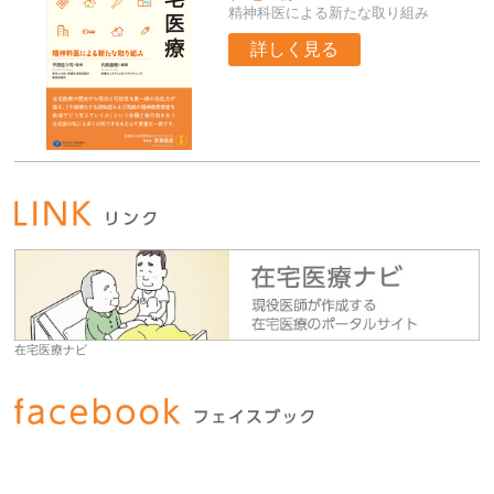
精神科医による新たな取り組み
詳しく見る
在宅医療ナビ