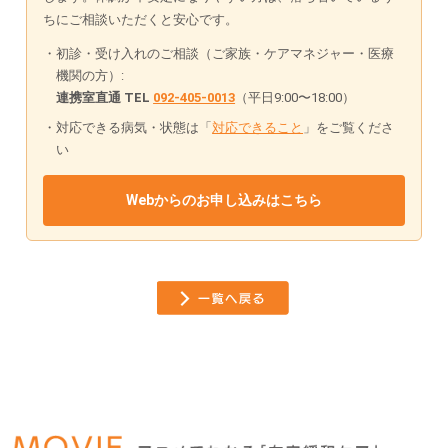
ちにご相談いただくと安心です。
初診・受け入れのご相談（ご家族・ケアマネジャー・医療
機関の方）:
連携室直通 TEL
092-405-0013
（平日9:00〜18:00）
対応できる病気・状態は「
対応できること
」をご覧くださ
い
Webからのお申し込みはこちら