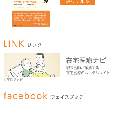
詳しく見る
在宅医療ナビ