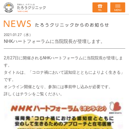
2021.01.27（水）
NHKハートフォーラムに当院院長が登壇します。
2月27日に開催されるNHKハートフォーラムに当院院長が登壇しま
す。
タイトルは、「コロナ禍において認知症とともによりよく生きる」
です。
オンライン開催となり、参加には事前申し込みが必要です。
詳しくはチラシをご覧ください。