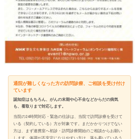
通院が難しくなった方の訪問診療、ご相談を受け付け
ています
認知症はもちろん、がんの末期や心不全などからだの病気
も、看取りまで対応します。
当院の24時間対応・緊急の往診は、当院で訪問診療を受けて
いる（契約している）方が対象です。まだかかりつけでない
方は、まず連携室へ初診・訪問診療開始のご相談からお願い
します。体調が不安定になりやすい方は、落ち着いているう