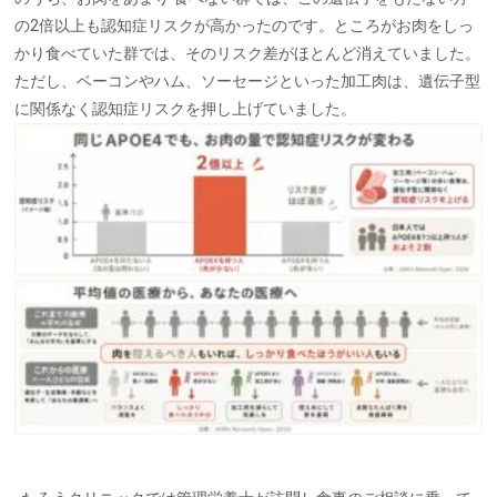
の2倍以上も認知症リスクが高かったのです
。ところがお肉をしっ
かり食べていた群では、そのリスク差がほとんど消えていました
。
ただし、ベーコンやハム、ソーセージといった加工肉は、遺伝子型
に関係なく認知症
リスクを押し上げていました。