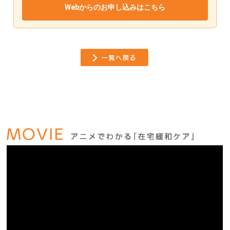
Webからのお申し込みはこちら