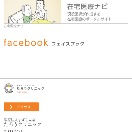
在宅医療ナビ
医療法人すずらん会
たろうクリニック
〒813-0043