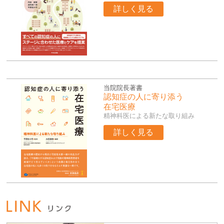
詳しく見る
当院院長著書
認知症の人に寄り添う
在宅医療
精神科医による新たな取り組み
詳しく見る