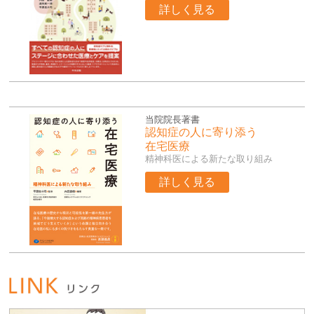
詳しく見る
当院院長著書
認知症の人に寄り添う
在宅医療
精神科医による新たな取り組み
詳しく見る