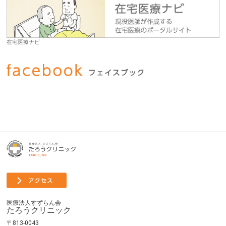
在宅医療ナビ
医療法人すずらん会
たろうクリニック
〒813-0043