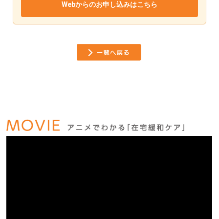
Webからのお申し込みはこちら