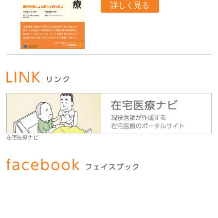
詳しく見る
在宅医療ナビ