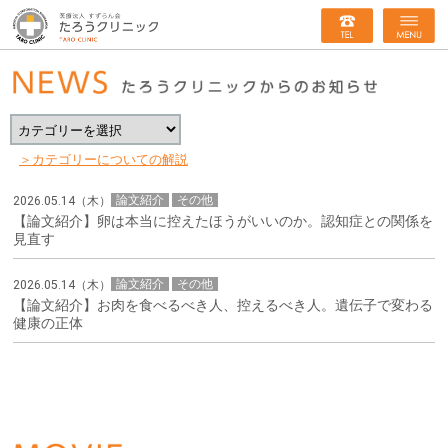
＞カテゴリーについての解説
論文紹介
その他
2026.05.14（木）
【論文紹介】卵は本当に控えたほうがいいのか。認知症との関係を
見直す
論文紹介
その他
2026.05.14（木）
【論文紹介】お肉を食べるべき人、控えるべき人。遺伝子で変わる
健康の正体